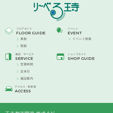
フロアガイド
イベント
東館
イベント情報
西館
施設・サービス
ショップガイド
営業時間
定休日
施設案内
アクセス・駐車場