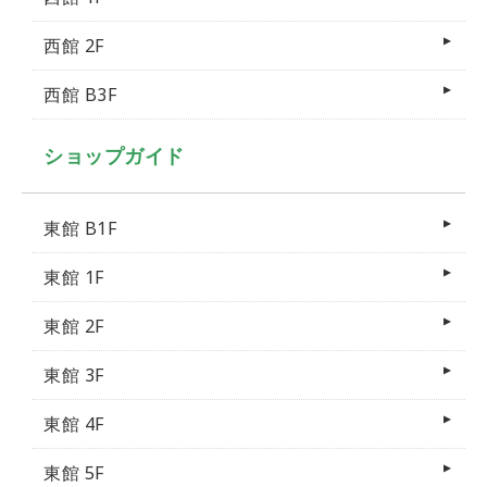
西館 2F
西館 B3F
ショップガイド
東館 B1F
東館 1F
東館 2F
東館 3F
東館 4F
東館 5F