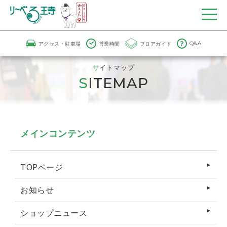
アクセス・駐車場
営業時間
フロアガイド
Q&A
サイトマップ
SITEMAP
メインコンテンツ
TOPページ
お知らせ
ショップニュース