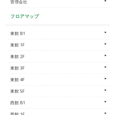
管理会社
フロアマップ
東館 B1
東館 1F
東館 2F
東館 3F
東館 4F
東館 5F
西館 B1
西館 1F