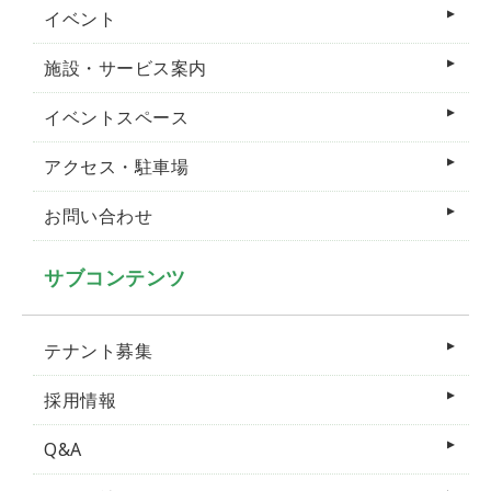
イベント
施設・サービス案内
イベントスペース
アクセス・駐車場
お問い合わせ
サブコンテンツ
テナント募集
採用情報
Q&A